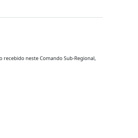
ção recebido neste Comando Sub-Regional,