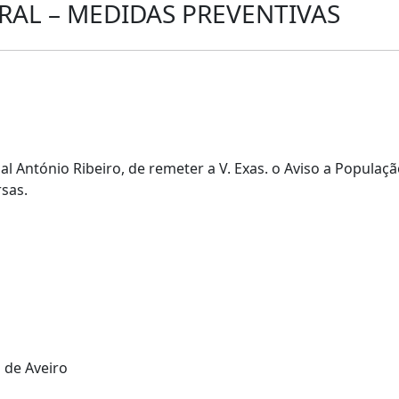
RAL – MEDIDAS PREVENTIVAS
 António Ribeiro, de remeter a V. Exas. o Aviso a Popula
sas.
 de Aveiro