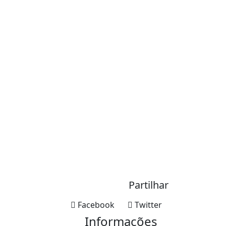
Partilhar
Facebook
Twitter
Informações