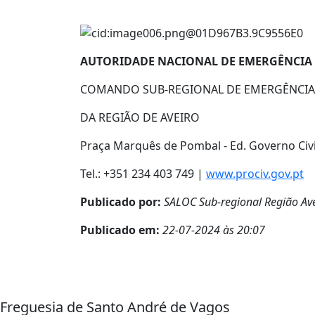
AUTORIDADE NACIONAL DE EMERGÊNCIA 
COMANDO SUB-REGIONAL DE EMERGÊNCIA 
DA REGIÃO DE AVEIRO
Praça Marquês de Pombal - Ed. Governo Civi
Tel.: +351 234 403 749 |
www.prociv.gov.pt
Publicado por:
SALOC Sub-regional Região Av
Publicado em:
22-07-2024 às 20:07
Freguesia de Santo André de Vagos