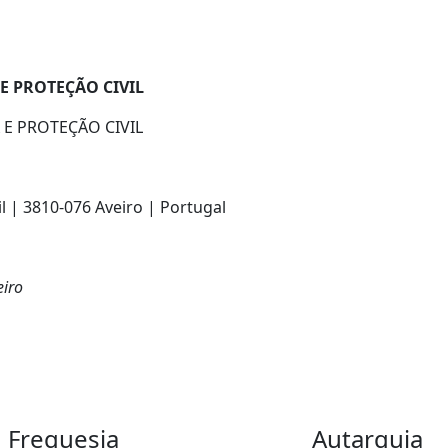
E PROTEÇÃO CIVIL
E PROTEÇÃO CIVIL
l | 3810-076 Aveiro | Portugal
eiro
Freguesia
Autarquia