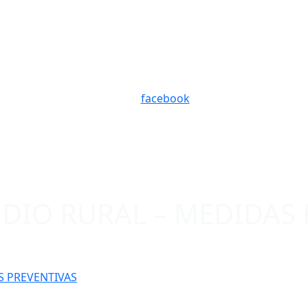
facebook
NDIO RURAL – MEDIDAS 
S PREVENTIVAS