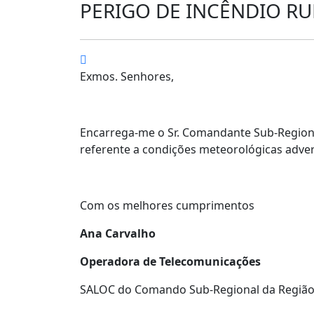
PERIGO DE INCÊNDIO RU
Exmos. Senhores,
Encarrega-me o Sr. Comandante Sub-Regional
referente a condições meteorológicas adver
Com os melhores cumprimentos
Ana Carvalho
Operadora de Telecomunicações
SALOC do Comando Sub-Regional da Região