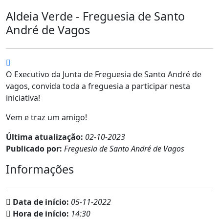
Aldeia Verde - Freguesia de Santo
André de Vagos
O Executivo da Junta de Freguesia de Santo André de
vagos, convida toda a freguesia a participar nesta
iniciativa!
Vem e traz um amigo!
Última atualização:
02-10-2023
Publicado por:
Freguesia de Santo André de Vagos
Informações
Data de início:
05-11-2022
Hora de início:
14:30