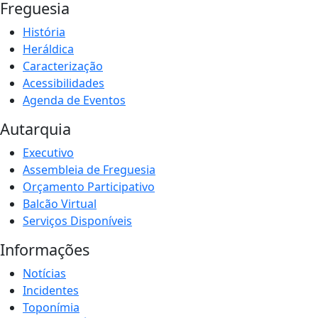
Freguesia
História
Heráldica
Caracterização
Acessibilidades
Agenda de Eventos
Autarquia
Executivo
Assembleia de Freguesia
Orçamento Participativo
Balcão Virtual
Serviços Disponíveis
Informações
Notícias
Incidentes
Toponímia